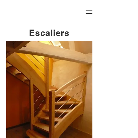
Escaliers