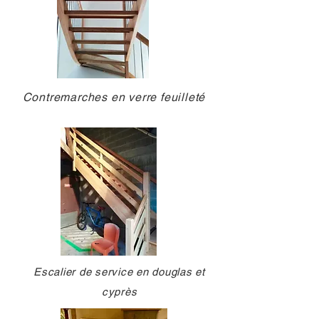
Contremarches en verre feuilleté
Escalier de service en douglas et
cyprès