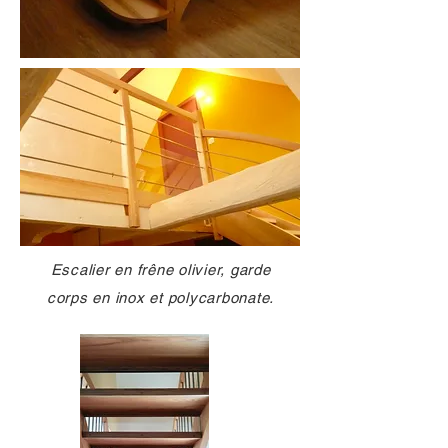
Escalier en frêne olivier, garde
corps en inox et polycarbonate.